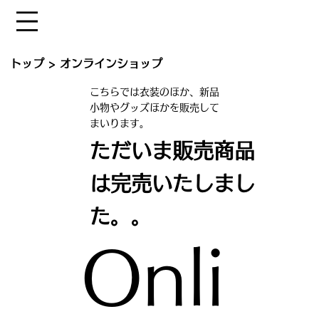
トップ
>
オンラインショップ
こちらでは衣装のほか、新品
小物やグッズほかを販売して
まいります。
​ただいま販売商品
は完売いたしまし
た。。
Onli