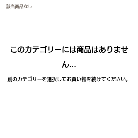
該当商品なし
このカテゴリーには商品はありませ
ん…
別のカテゴリーを選択してお買い物を続けてください。