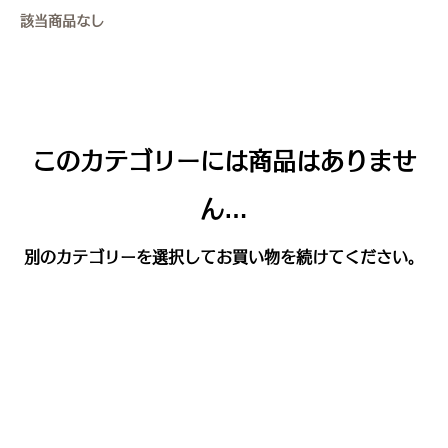
該当商品なし
このカテゴリーには商品はありませ
ん…
別のカテゴリーを選択してお買い物を続けてください。