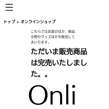
トップ
>
オンラインショップ
こちらでは衣装のほか、新品
小物やグッズほかを販売して
まいります。
​ただいま販売商品
は完売いたしまし
た。。
Onli