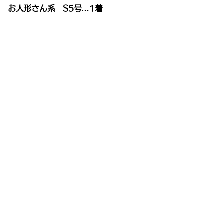
お人形さん系 S5号…1着