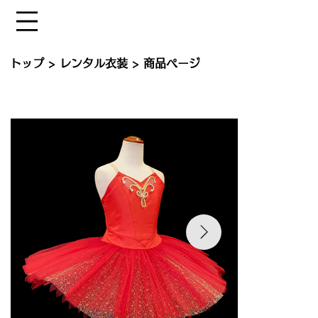
トップ
>
レンタル衣装
> 商品ページ