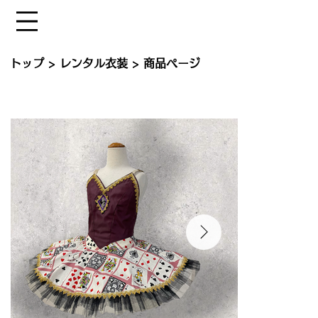
トップ
>
レンタル衣装
> 商品ページ