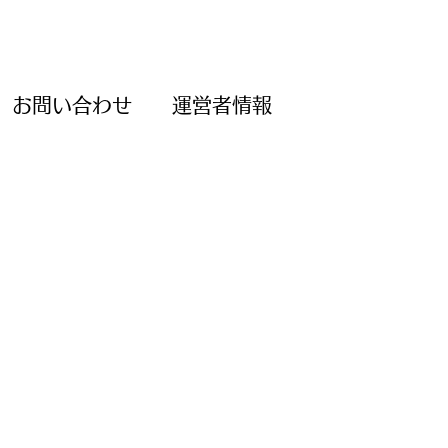
お問い合わせ
運営者情報