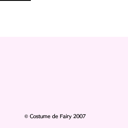
© Costume de Fairy 2007