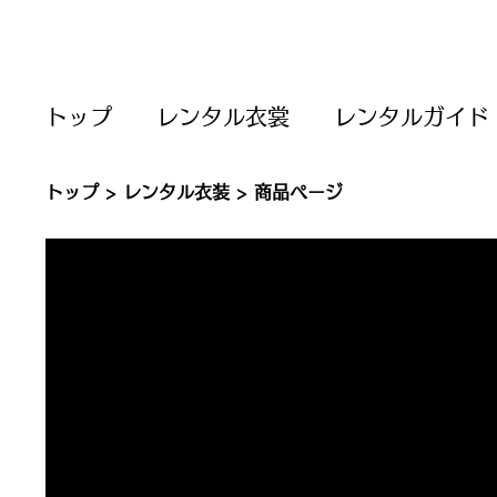
トップ
レンタル衣裳
レンタルガイド
トップ
>
レンタル衣装
> 商品ページ