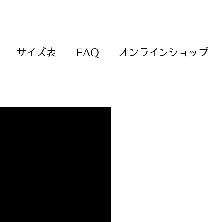
サイズ表
FAQ
オンラインショップ