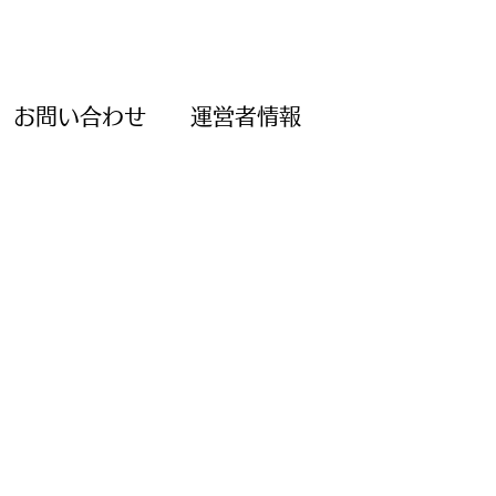
お問い合わせ
運営者情報