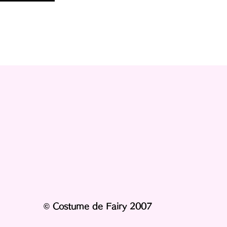
© Costume de Fairy 2007