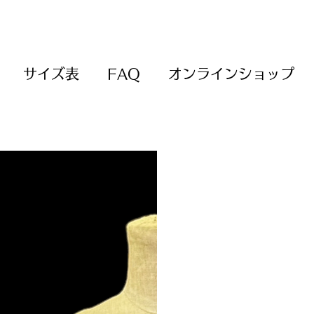
サイズ表
FAQ
オンラインショップ