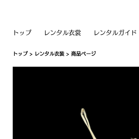
トップ
レンタル衣裳
レンタルガイド
トップ
>
レンタル衣装
> 商品ページ