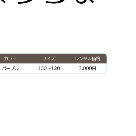
カラー
サイズ
レンタル価格
パープル
100～120
3,000円