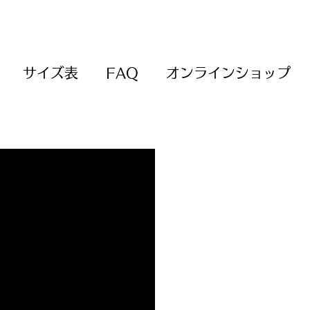
サイズ表
FAQ
オンラインショップ