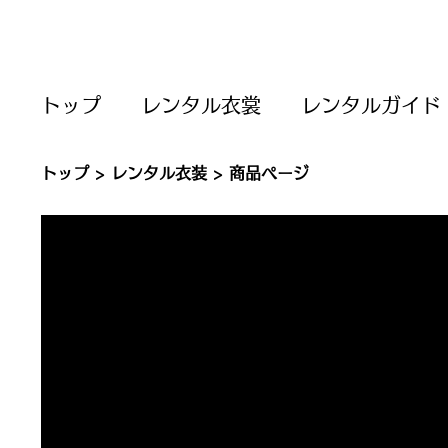
トップ
レンタル衣裳
レンタルガイド
トップ
>
レンタル衣装
> 商品ページ