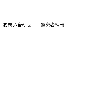
お問い合わせ
運営者情報