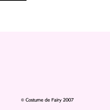
© Costume de Fairy 2007