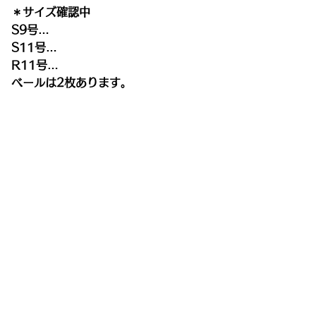
＊サイズ確認中
S9号…
S11号…
R11号…
ベールは2枚あります。